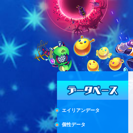
エイリアンデータ
個性データ