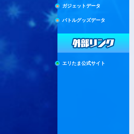
ガジェットデータ
バトルグッズデータ
エリたま公式サイト