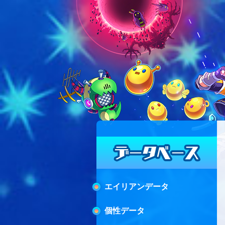
エイリアンデータ
個性データ