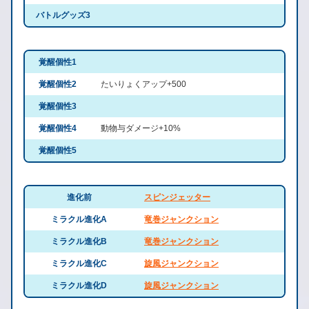
バトルグッズ3
覚醒個性1
覚醒個性2
たいりょくアップ+500
覚醒個性3
覚醒個性4
動物与ダメージ+10%
覚醒個性5
進化前
スピンジェッター
ミラクル進化A
竜巻ジャンクション
ミラクル進化B
竜巻ジャンクション
ミラクル進化C
旋風ジャンクション
ミラクル進化D
旋風ジャンクション