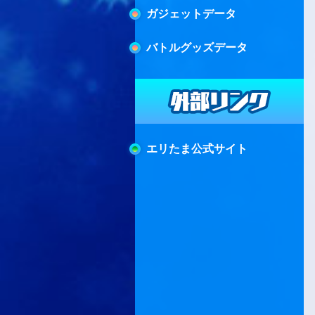
ガジェットデータ
バトルグッズデータ
エリたま公式サイト