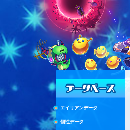
エイリアンデータ
個性データ