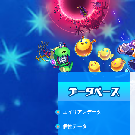
エイリアンデータ
個性データ