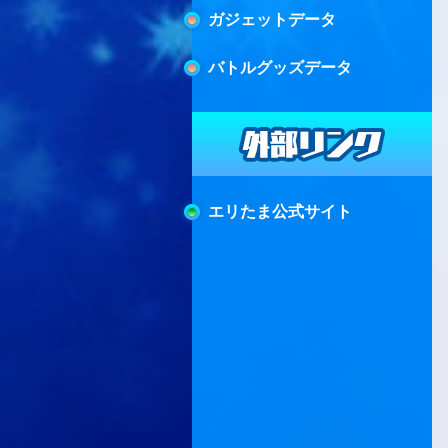
ガジェットデータ
バトルグッズデータ
エリたま公式サイト