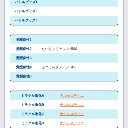
バトルグッズ1
バトルグッズ2
バトルグッズ3
覚醒個性1
覚醒個性2
たいりょくアップ+500
覚醒個性3
覚醒個性4
ふつう与ダメージ+4%
覚醒個性5
ミラクル進化A
ナルシスティエ
ミラクル進化B
ナルシスティエ
ミラクル進化C
ナルシスティエ
ミラクル進化D
ナルシスティエ