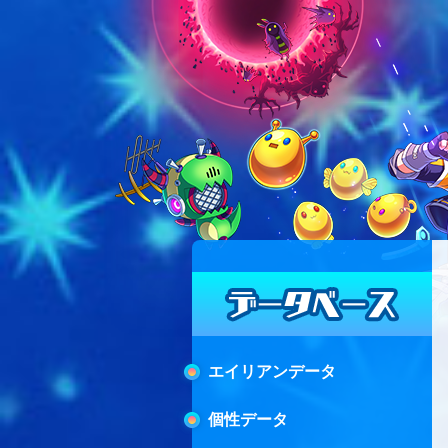
エイリアンデータ
個性データ