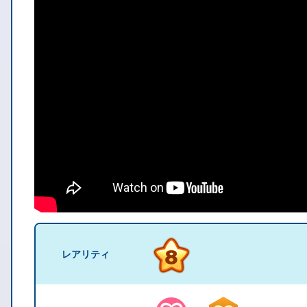
レアリティ