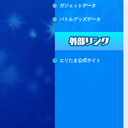
ガジェットデータ
バトルグッズデータ
エリたま公式サイト