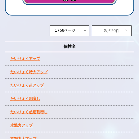
次の20件
個性名
たいりょくアップ
たいりょく特大アップ
たいりょく超アップ
たいりょく割増し
たいりょく超絶割増し
攻撃力アップ
攻撃力大アップ