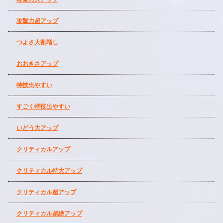
攻撃力超アップ
つよさ大割増し
おおきさアップ
特技出やすい
すごく特技出やすい
いどう大アップ
クリティカルアップ
クリティカル特大アップ
クリティカル超アップ
クリティカル超絶アップ