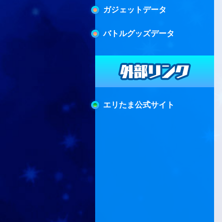
ガジェットデータ
バトルグッズデータ
エリたま公式サイト