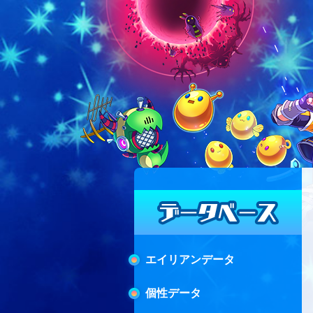
エイリアンデータ
個性データ