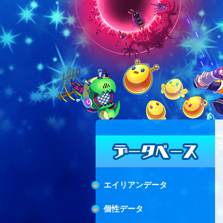
エイリアンデータ
個性データ