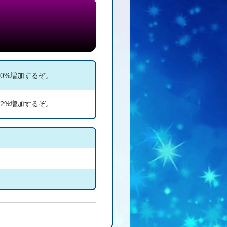
0%増加するぞ。
2%増加するぞ。