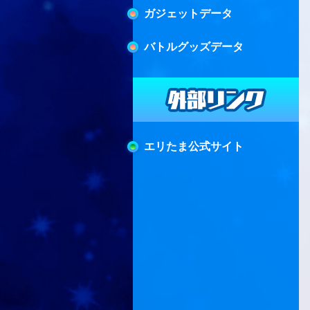
ガジェットデータ
バトルグッズデータ
エリたま公式サイト