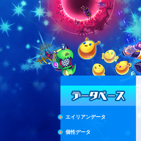
エイリアンデータ
個性データ