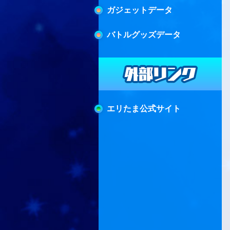
ガジェットデータ
バトルグッズデータ
エリたま公式サイト