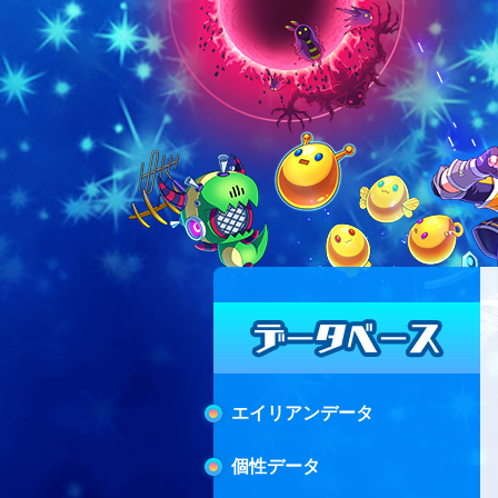
エイリアンデータ
個性データ