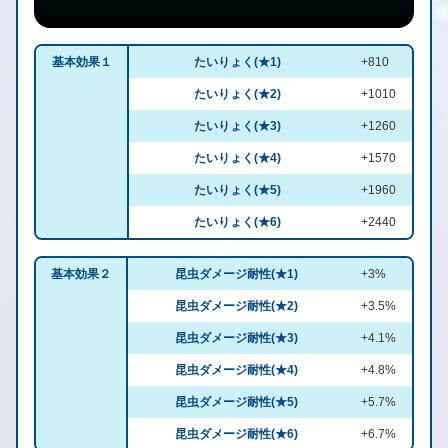
基本効果１
たいりょく(★1)
+810
たいりょく(★2)
+1010
たいりょく(★3)
+1260
たいりょく(★4)
+1570
たいりょく(★5)
+1960
たいりょく(★6)
+2440
基本効果２
昆虫ダメージ耐性(★1)
+3%
昆虫ダメージ耐性(★2)
+3.5%
昆虫ダメージ耐性(★3)
+4.1%
昆虫ダメージ耐性(★4)
+4.8%
昆虫ダメージ耐性(★5)
+5.7%
昆虫ダメージ耐性(★6)
+6.7%