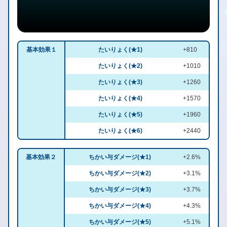
基本効果１
たいりょく(★1)
+810
たいりょく(★2)
+1010
たいりょく(★3)
+1260
たいりょく(★4)
+1570
たいりょく(★5)
+1960
たいりょく(★6)
+2440
基本効果２
ちかい与ダメージ(★1)
+2.6%
ちかい与ダメージ(★2)
+3.1%
ちかい与ダメージ(★3)
+3.7%
ちかい与ダメージ(★4)
+4.3%
ちかい与ダメージ(★5)
+5.1%