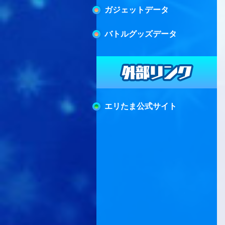
ガジェットデータ
バトルグッズデータ
エリたま公式サイト