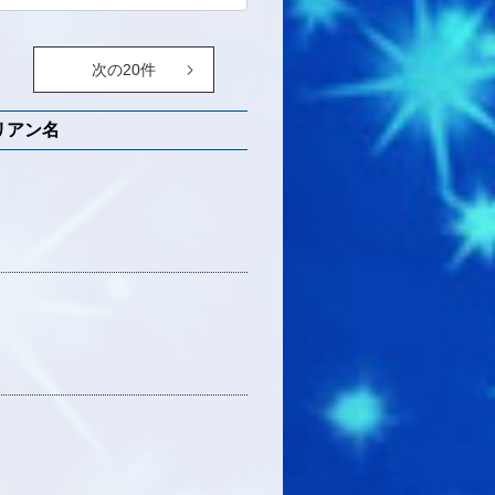
次の20件
リアン名