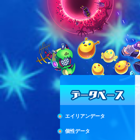
エイリアンデータ
個性データ