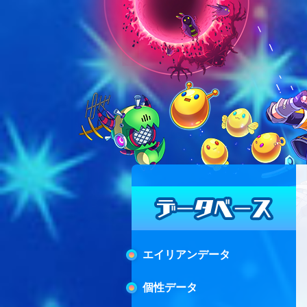
エイリアンデータ
個性データ