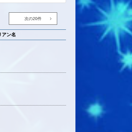
次の20件
リアン名