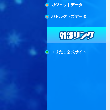
ガジェットデータ
バトルグッズデータ
エリたま公式サイト