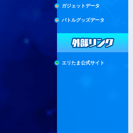
ガジェットデータ
バトルグッズデータ
エリたま公式サイト