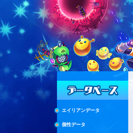
エイリアンデータ
個性データ