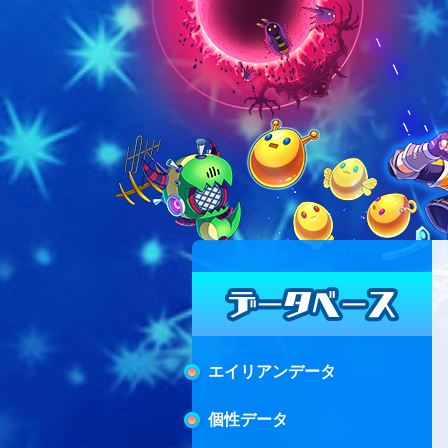
エイリアンデータ
個性データ