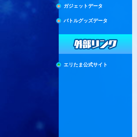
ガジェットデータ
バトルグッズデータ
エリたま公式サイト